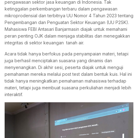
pengawasan sektor jasa keuangan di Indonesia. Tak
ketinggalan perkembangan terbaru dalam pengawasan
mikroprodensial dan terbitnya UU Nomor 4 Tahun 2023 tentang
Pengembangan dan Penguatan Sektor Keuangan (UU P2SK).
Mahasiswa FEBI Antasari Banjarmasin diajak untuk memahami
peran penting OJK dalam menjaga stabilitas dan menegakkan
integritas di sektor keuangan tanah air.
Acara tidak hanya berfokus pada penyampaian materi, tetapi
juga berhasil menciptakan suasana yang dinamis dan
menyenangkan. Di akhir sesi, peserta diajak untuk menguji
pemahaman mereka melalui post test dalam bentuk kuis. Hal ini
tidak hanya meningkatkan pemahaman mahasiswa terhadap
materi, tetapi juga membuat suasana perkuliahan menjadi lebih
interaktif.