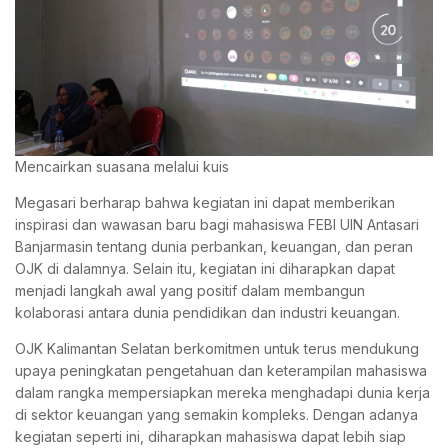
Mencairkan suasana melalui kuis
Megasari berharap bahwa kegiatan ini dapat memberikan
inspirasi dan wawasan baru bagi mahasiswa FEBI UIN Antasari
Banjarmasin tentang dunia perbankan, keuangan, dan peran
OJK di dalamnya. Selain itu, kegiatan ini diharapkan dapat
menjadi langkah awal yang positif dalam membangun
kolaborasi antara dunia pendidikan dan industri keuangan.
OJK Kalimantan Selatan berkomitmen untuk terus mendukung
upaya peningkatan pengetahuan dan keterampilan mahasiswa
dalam rangka mempersiapkan mereka menghadapi dunia kerja
di sektor keuangan yang semakin kompleks. Dengan adanya
kegiatan seperti ini, diharapkan mahasiswa dapat lebih siap