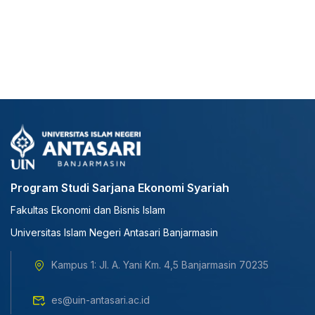
Program Studi Sarjana Ekonomi Syariah
Fakultas Ekonomi dan Bisnis Islam
Universitas Islam Negeri Antasari Banjarmasin
Kampus 1: Jl. A. Yani Km. 4,5 Banjarmasin 70235
es@uin-antasari.ac.id