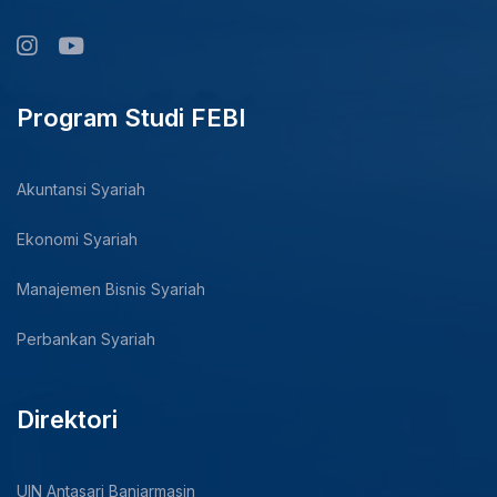
Program Studi FEBI
Akuntansi Syariah
Ekonomi Syariah
Manajemen Bisnis Syariah
Perbankan Syariah
Direktori
UIN Antasari Banjarmasin