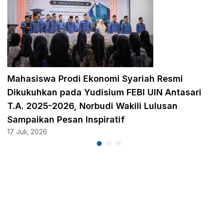
Mahasiswa Prodi Ekonomi Syariah Resmi
Dikukuhkan pada Yudisium FEBI UIN Antasari
T.A. 2025-2026, Norbudi Wakili Lulusan
Sampaikan Pesan Inspiratif
17 Juli, 2026