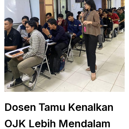
Dosen Tamu Kenalkan
OJK Lebih Mendalam