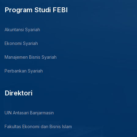
Program Studi FEBI
Akuntansi Syariah
Ekonomi Syariah
Manajemen Bisnis Syariah
Perbankan Syariah
Direktori
UIN Antasari Banjarmasin
Fakultas Ekonomi dan Bisnis Islam