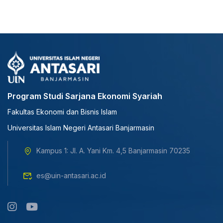
Program Studi Sarjana Ekonomi Syariah
Fakultas Ekonomi dan Bisnis Islam
Universitas Islam Negeri Antasari Banjarmasin
Kampus 1: Jl. A. Yani Km. 4,5 Banjarmasin 70235
es@uin-antasari.ac.id