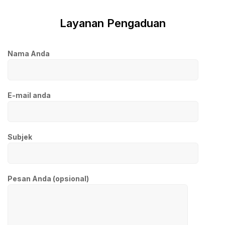
Layanan Pengaduan
Nama Anda
E-mail anda
Subjek
Pesan Anda (opsional)