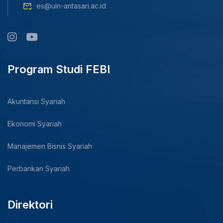
es@uin-antasari.ac.id
Program Studi FEBI
Akuntansi Syariah
Ekonomi Syariah
Manajemen Bisnis Syariah
Perbankan Syariah
Direktori