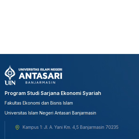
Program Studi Sarjana Ekonomi Syariah
Fakultas Ekonomi dan Bisnis Islam
Universitas Islam Negeri Antasari Banjarmasin
Kampus 1: Jl. A. Yani Km. 4,5 Banjarmasin 70235