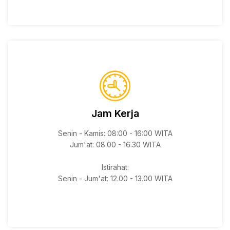
Jam Kerja
Senin - Kamis: 08:00 - 16:00 WITA
Jum'at: 08.00 - 16.30 WITA
Istirahat:
Senin - Jum'at: 12.00 - 13.00 WITA