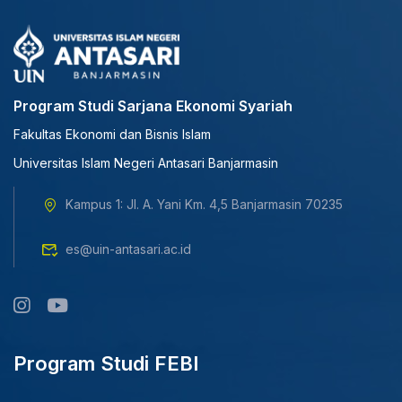
Program Studi Sarjana Ekonomi Syariah
Fakultas Ekonomi dan Bisnis Islam
Universitas Islam Negeri Antasari Banjarmasin
Kampus 1: Jl. A. Yani Km. 4,5 Banjarmasin 70235
es@uin-antasari.ac.id
Program Studi FEBI