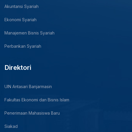
Akuntansi Syariah
Ekonomi Syariah
Manajemen Bisnis Syariah
Perbankan Syariah
Direktori
UIN Antasari Banjarmasin
Fakultas Ekonomi dan Bisnis Islam
Penerimaan Mahasiswa Baru
Siakad