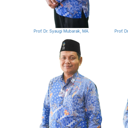
Prof. Dr. Syaugi Mubarak, MA.
Prof. D