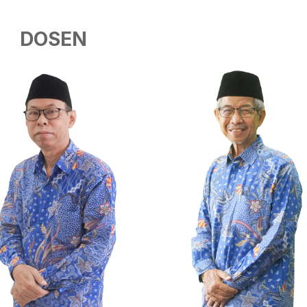
DOSEN