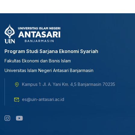
Program Studi Sarjana Ekonomi Syariah
Fakultas Ekonomi dan Bisnis Islam
Universitas Islam Negeri Antasari Banjarmasin
Kampus 1: Jl. A. Yani Km. 4,5 Banjarmasin 70235
es@uin-antasari.ac.id