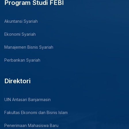
Program Studi FEBI
Akuntansi Syariah
Ekonomi Syariah
Manajemen Bisnis Syariah
Perbankan Syariah
Direktori
UIN Antasari Banjarmasin
Fakultas Ekonomi dan Bisnis Islam
Penerimaan Mahasiswa Baru