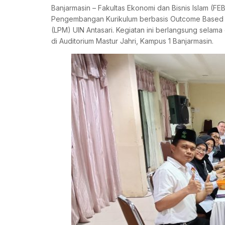
Banjarmasin – Fakultas Ekonomi dan Bisnis Islam (FEB
Pengembangan Kurikulum berbasis Outcome Based 
(LPM) UIN Antasari. Kegiatan ini berlangsung selama
di Auditorium Mastur Jahri, Kampus 1 Banjarmasin.