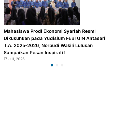
Mahasiswa Prodi Ekonomi Syariah Resmi
Dikukuhkan pada Yudisium FEBI UIN Antasari
T.A. 2025-2026, Norbudi Wakili Lulusan
Sampaikan Pesan Inspiratif
17 Juli, 2026