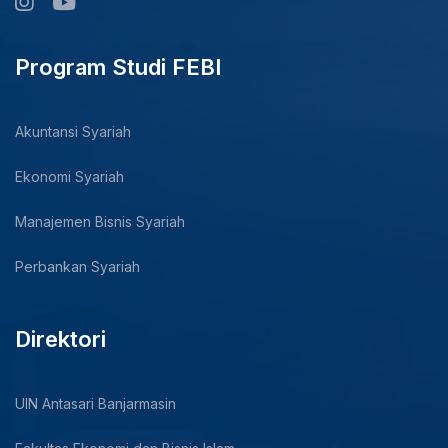
Program Studi FEBI
Akuntansi Syariah
Ekonomi Syariah
Manajemen Bisnis Syariah
Perbankan Syariah
Direktori
UIN Antasari Banjarmasin