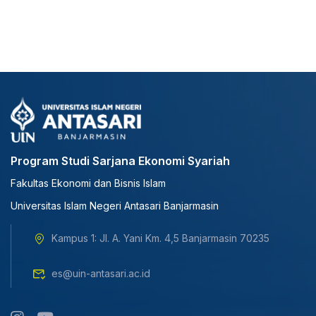
Program Studi Sarjana Ekonomi Syariah
Fakultas Ekonomi dan Bisnis Islam
Universitas Islam Negeri Antasari Banjarmasin
Kampus 1: Jl. A. Yani Km. 4,5 Banjarmasin 70235
es@uin-antasari.ac.id