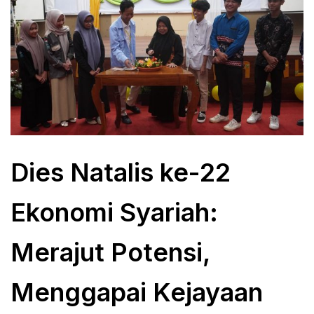
Dies Natalis ke-22
Ekonomi Syariah:
Merajut Potensi,
Menggapai Kejayaan