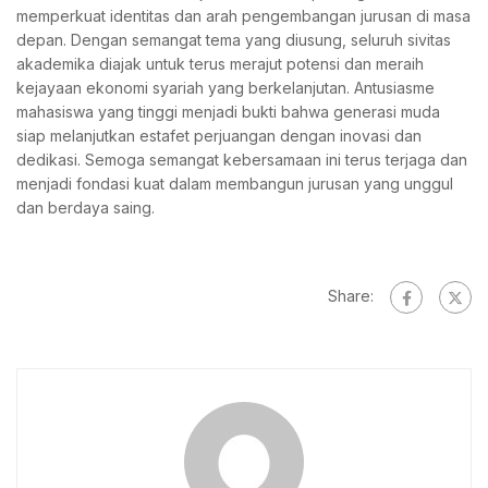
memperkuat identitas dan arah pengembangan jurusan di masa
depan. Dengan semangat tema yang diusung, seluruh sivitas
akademika diajak untuk terus merajut potensi dan meraih
kejayaan ekonomi syariah yang berkelanjutan. Antusiasme
mahasiswa yang tinggi menjadi bukti bahwa generasi muda
siap melanjutkan estafet perjuangan dengan inovasi dan
dedikasi. Semoga semangat kebersamaan ini terus terjaga dan
menjadi fondasi kuat dalam membangun jurusan yang unggul
dan berdaya saing.
Share: