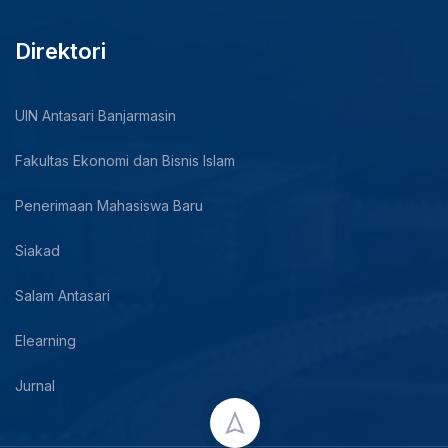
Direktori
UIN Antasari Banjarmasin
Fakultas Ekonomi dan Bisnis Islam
Penerimaan Mahasiswa Baru
Siakad
Salam Antasari
Elearning
Jurnal