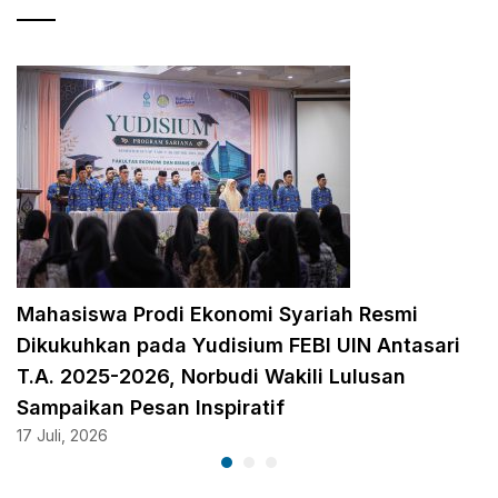
Mahasiswa Prodi Ekonomi Syariah Resmi
Dikukuhkan pada Yudisium FEBI UIN Antasari
T.A. 2025-2026, Norbudi Wakili Lulusan
Sampaikan Pesan Inspiratif
17 Juli, 2026