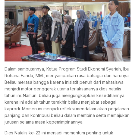
Dalam sambutannya, Ketua Program Studi Ekonomi Syariah, Ibu
Rohana Farida, MM., menyampaikan rasa bahagia dan harunya.
Beliau merasa bangga karena inisiatif penuh dari mahasiswa
menjadi motor penggerak utama terlaksananya dies natalis
tahun ini. Namun, beliau juga mengungkapkan kesedihannya
karena ini adalah tahun terakhir beliau menjabat sebagai
kaprodi. Momen ini menjadi refleksi mendalam akan perjalanan
panjang dan kontribusi beliau dalam membina serta memajukan
jurusan selama masa kepemimpinannya.
Dies Natalis ke-22 ini menjadi momentum penting untuk