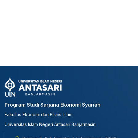
Program Studi Sarjana Ekonomi Syariah
Fakultas Ekonomi dan Bisnis Islam
Universitas Islam Negeri Antasari Banjarmasin