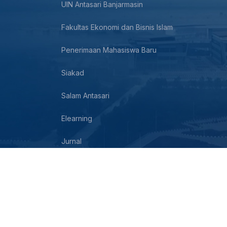
UIN Antasari Banjarmasin
Fakultas Ekonomi dan Bisnis Islam
Penerimaan Mahasiswa Baru
Siakad
Salam Antasari
Elearning
Jurnal