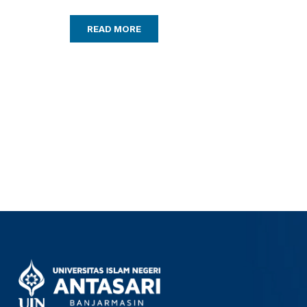
READ MORE