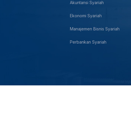
Akuntansi Syariah
Ekonomi Syariah
Manajemen Bisnis Syariah
Perbankan Syariah