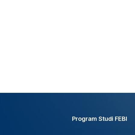
Program Studi FEBI