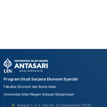
Program Studi Sarjana Ekonomi Syariah
Fakultas Ekonomi dan Bisnis Islam
Universitas Islam Negeri Antasari Banjarmasin
Kampus 1: Jl. A. Yani Km. 4,5 Banjarmasin 70235