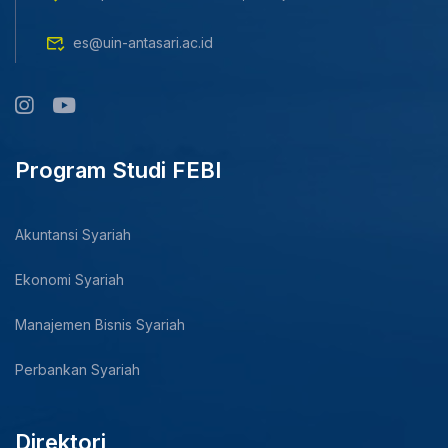
es@uin-antasari.ac.id
Program Studi FEBI
Akuntansi Syariah
Ekonomi Syariah
Manajemen Bisnis Syariah
Perbankan Syariah
Direktori