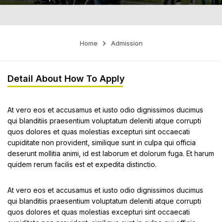
Home
Admission
Detail About How To Apply
At vero eos et accusamus et iusto odio dignissimos ducimus
qui blanditiis praesentium voluptatum deleniti atque corrupti
quos dolores et quas molestias excepturi sint occaecati
cupiditate non provident, similique sunt in culpa qui officia
deserunt mollitia animi, id est laborum et dolorum fuga. Et harum
quidem rerum facilis est et expedita distinctio.
At vero eos et accusamus et iusto odio dignissimos ducimus
qui blanditiis praesentium voluptatum deleniti atque corrupti
quos dolores et quas molestias excepturi sint occaecati