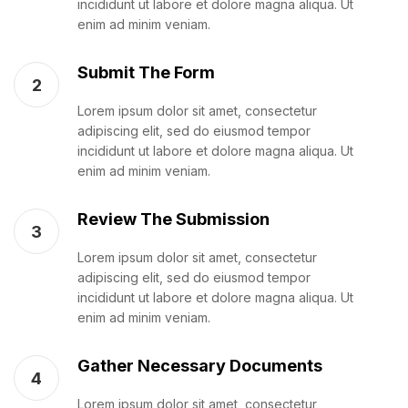
incididunt ut labore et dolore magna aliqua. Ut
enim ad minim veniam.
Submit The Form
2
Lorem ipsum dolor sit amet, consectetur
adipiscing elit, sed do eiusmod tempor
incididunt ut labore et dolore magna aliqua. Ut
enim ad minim veniam.
Review The Submission
3
Lorem ipsum dolor sit amet, consectetur
adipiscing elit, sed do eiusmod tempor
incididunt ut labore et dolore magna aliqua. Ut
enim ad minim veniam.
Gather Necessary Documents
4
Lorem ipsum dolor sit amet, consectetur