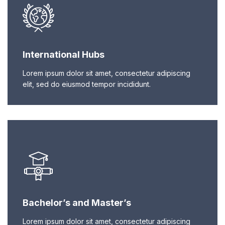
International Hubs
Lorem ipsum dolor sit amet, consectetur adipiscing
elit, sed do eiusmod tempor incididunt.
Bachelor’s and Master’s
Lorem ipsum dolor sit amet, consectetur adipiscing