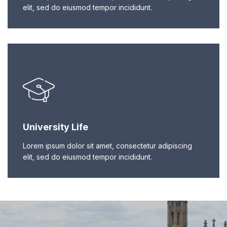
elit, sed do eiusmod tempor incididunt.
University Life
Lorem ipsum dolor sit amet, consectetur adipiscing
elit, sed do eiusmod tempor incididunt.