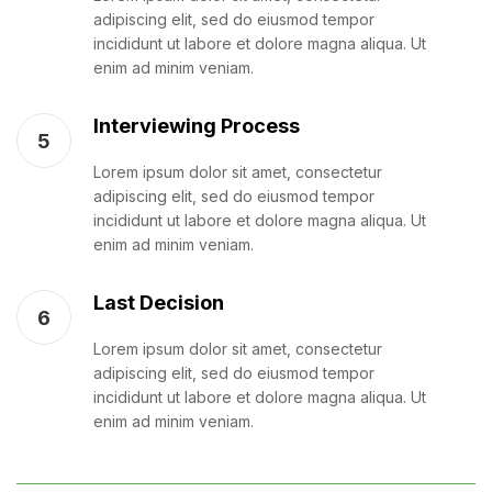
adipiscing elit, sed do eiusmod tempor
incididunt ut labore et dolore magna aliqua. Ut
enim ad minim veniam.
Interviewing Process
5
Lorem ipsum dolor sit amet, consectetur
adipiscing elit, sed do eiusmod tempor
incididunt ut labore et dolore magna aliqua. Ut
enim ad minim veniam.
Last Decision
6
Lorem ipsum dolor sit amet, consectetur
adipiscing elit, sed do eiusmod tempor
incididunt ut labore et dolore magna aliqua. Ut
enim ad minim veniam.