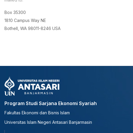
Box 35300
1810 Campus Way NE
Bothell, WA 98011-8246 USA
Program Studi Sarjana Ekonomi Syariah
Fakultas Ekonomi dan Bisnis Islam
Universitas Islam Negeri Antasari Banjarmasin