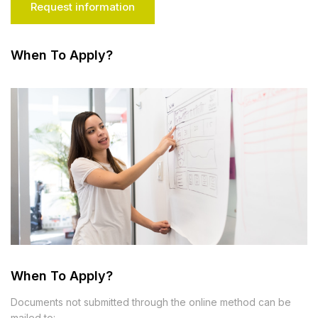
Request information
When To Apply?
When To Apply?
Documents not submitted through the online method can be
mailed to: