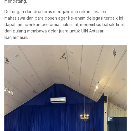
mendatang.
Dukungan dan doa terus mengalir dari rekan sesama
mahasiswa dan para dosen agar ke-enam delegasi terbaik ini
dapat memberikan performa maksimal, menembus babak final,
dan pulang membawa gelar juara untuk UIN Antasari
Banjarmasin.