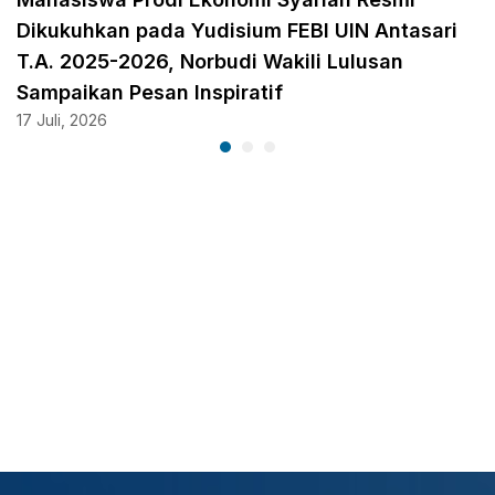
Dikukuhkan pada Yudisium FEBI UIN Antasari
T.A. 2025-2026, Norbudi Wakili Lulusan
Sampaikan Pesan Inspiratif
17 Juli, 2026