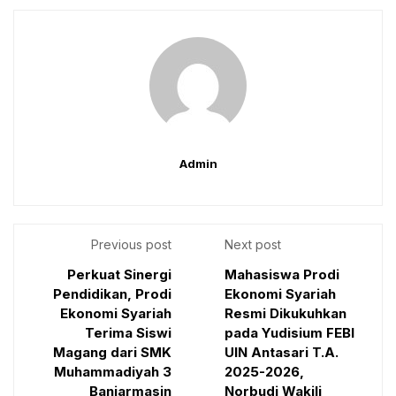
Admin
Previous post
Next post
Perkuat Sinergi
Mahasiswa Prodi
Pendidikan, Prodi
Ekonomi Syariah
Ekonomi Syariah
Resmi Dikukuhkan
Terima Siswi
pada Yudisium FEBI
Magang dari SMK
UIN Antasari T.A.
Muhammadiyah 3
2025-2026,
Banjarmasin
Norbudi Wakili