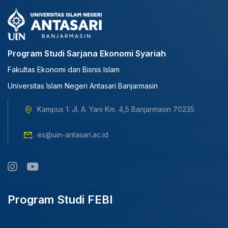
Program Studi Sarjana Ekonomi Syariah
Fakultas Ekonomi dan Bisnis Islam
Universitas Islam Negeri Antasari Banjarmasin
Kampus 1: Jl. A. Yani Km. 4,5 Banjarmasin 70235
es@uin-antasari.ac.id
Program Studi FEBI