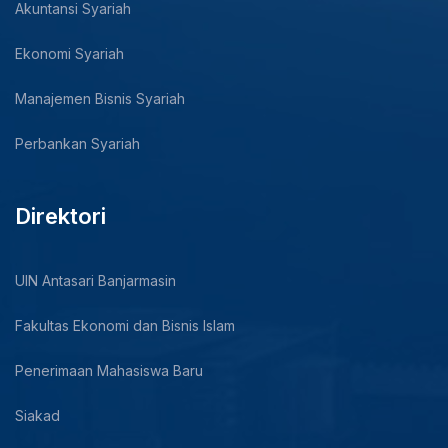
Akuntansi Syariah
Ekonomi Syariah
Manajemen Bisnis Syariah
Perbankan Syariah
Direktori
UIN Antasari Banjarmasin
Fakultas Ekonomi dan Bisnis Islam
Penerimaan Mahasiswa Baru
Siakad