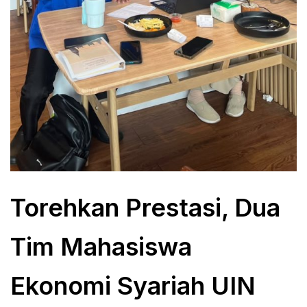
Torehkan Prestasi, Dua
Tim Mahasiswa
Ekonomi Syariah UIN