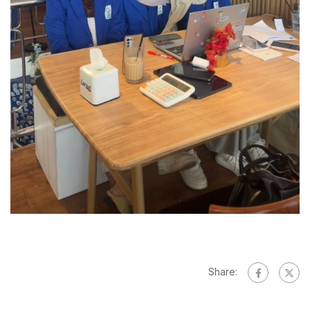
Share: