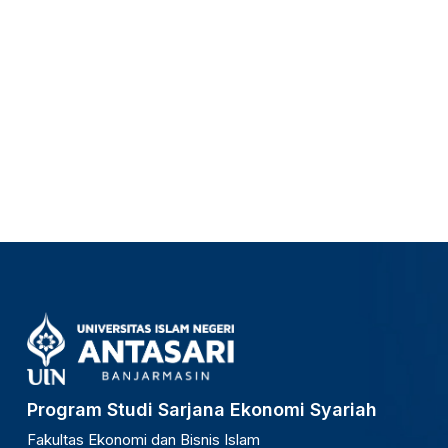
Program Studi Sarjana Ekonomi Syariah
Fakultas Ekonomi dan Bisnis Islam