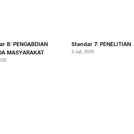
ar 8: PENGABDIAN
Standar 7: PENELITIAN
3 Juli, 2025
DA MASYARAKAT
2025