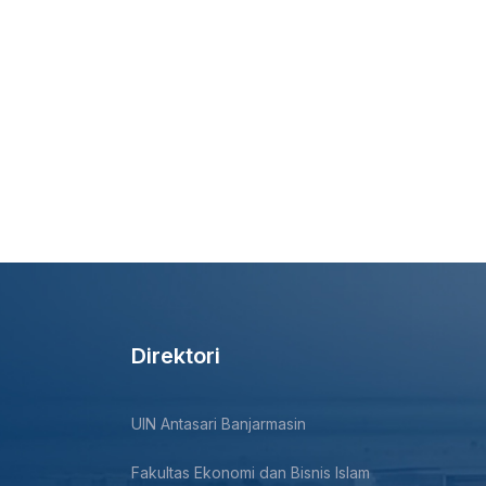
Direktori
UIN Antasari Banjarmasin
Fakultas Ekonomi dan Bisnis Islam