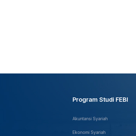
Program Studi FEBI
Akuntansi Syariah
Ekonomi Syariah