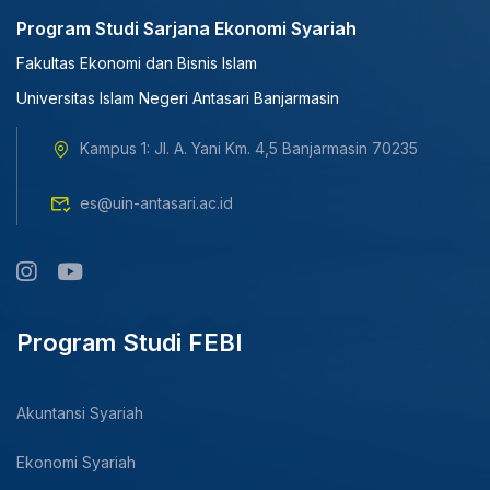
Program Studi Sarjana Ekonomi Syariah
Fakultas Ekonomi dan Bisnis Islam
Universitas Islam Negeri Antasari Banjarmasin
Kampus 1: Jl. A. Yani Km. 4,5 Banjarmasin 70235
es@uin-antasari.ac.id
Program Studi FEBI
Akuntansi Syariah
Ekonomi Syariah