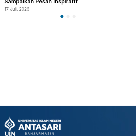
Sampaikan Pesan Inspiratif
17 Juli, 2026