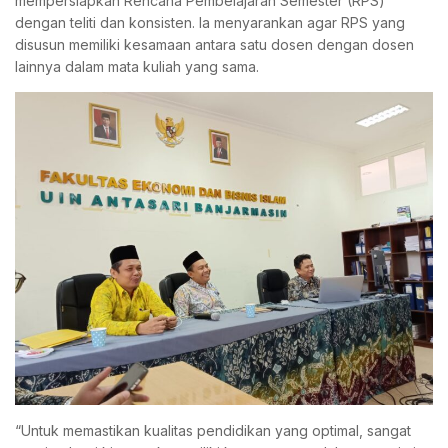
mempersiapkan Rencana Pembelajaran Semester (RPS)
dengan teliti dan konsisten. Ia menyarankan agar RPS yang
disusun memiliki kesamaan antara satu dosen dengan dosen
lainnya dalam mata kuliah yang sama.
“Untuk memastikan kualitas pendidikan yang optimal, sangat