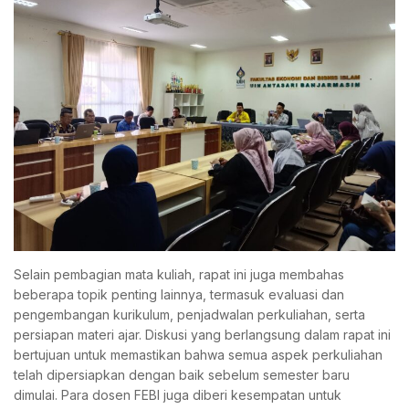
Selain pembagian mata kuliah, rapat ini juga membahas
beberapa topik penting lainnya, termasuk evaluasi dan
pengembangan kurikulum, penjadwalan perkuliahan, serta
persiapan materi ajar. Diskusi yang berlangsung dalam rapat ini
bertujuan untuk memastikan bahwa semua aspek perkuliahan
telah dipersiapkan dengan baik sebelum semester baru
dimulai. Para dosen FEBI juga diberi kesempatan untuk