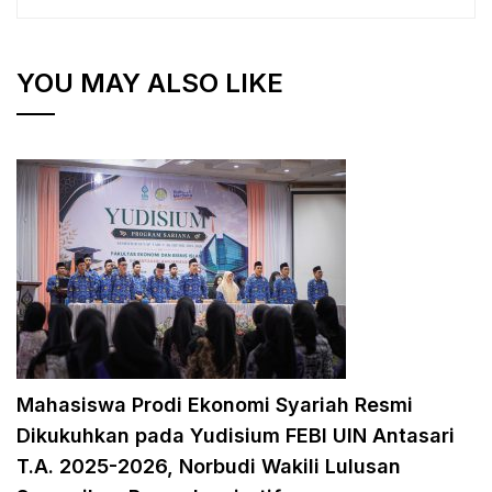
YOU MAY ALSO LIKE
Mahasiswa Prodi Ekonomi Syariah Resmi
Dikukuhkan pada Yudisium FEBI UIN Antasari
T.A. 2025-2026, Norbudi Wakili Lulusan