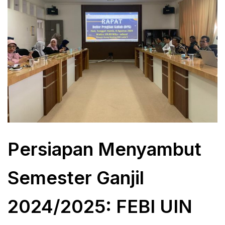
Persiapan Menyambut
Semester Ganjil
2024/2025: FEBI UIN