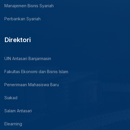
Manajemen Bisnis Syariah
Perbankan Syariah
Direktori
UIN Antasari Banjarmasin
Fakultas Ekonomi dan Bisnis Islam
Penerimaan Mahasiswa Baru
Siakad
Salam Antasari
Elearning