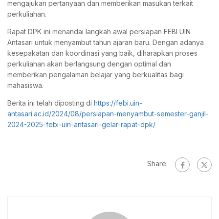
mengajukan pertanyaan dan memberikan masukan terkait
perkuliahan.
Rapat DPK ini menandai langkah awal persiapan FEBI UIN
Antasari untuk menyambut tahun ajaran baru. Dengan adanya
kesepakatan dan koordinasi yang baik, diharapkan proses
perkuliahan akan berlangsung dengan optimal dan
memberikan pengalaman belajar yang berkualitas bagi
mahasiswa.
Berita ini telah diposting di
https://febi.uin-
antasari.ac.id/2024/08/persiapan-menyambut-semester-ganjil-
2024-2025-febi-uin-antasari-gelar-rapat-dpk/
Share: