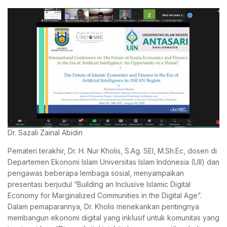
Dr. Sazali Zainal Abidin
Pemateri terakhir, Dr. H. Nur Kholis, S.Ag. SEI, M.Sh.Ec, dosen di
Departemen Ekonomi Islam Universitas Islam Indonesia (UII) dan
pengawas beberapa lembaga sosial, menyampaikan
presentasi berjudul “Building an Inclusive Islamic Digital
Economy for Marginalized Communities in the Digital Age”.
Dalam pemaparannya, Dr. Kholis menekankan pentingnya
membangun ekonomi digital yang inklusif untuk komunitas yang