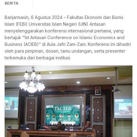
BERITA
Banjarmasin, 6 Agustus 2024 – Fakultas Ekonomi dan Bisnis
Islam (FEBI) Universitas Islam Negeri (UIN) Antasari
menyelenggarakan konferensi internasional pertama, yang
bertajuk “1st Antasari Conference on Islamic Economics and
Business (ACIEB)” di Aula Jafri Zam-Zam. Konferensi ini dihadiri
oleh para pimpinan, dosen, tamu undangan, serta presenter
terkemuka dari berbagai institusi.