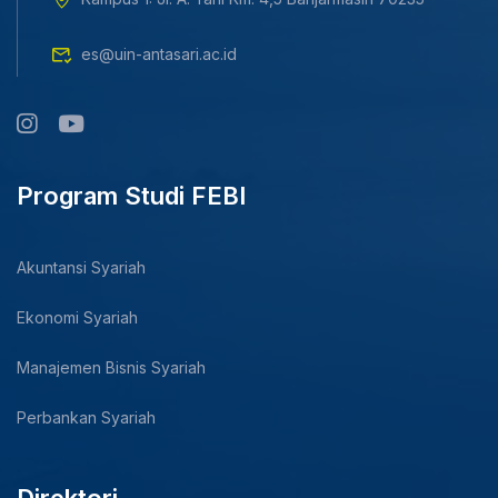
es@uin-antasari.ac.id
Program Studi FEBI
Akuntansi Syariah
Ekonomi Syariah
Manajemen Bisnis Syariah
Perbankan Syariah
Direktori