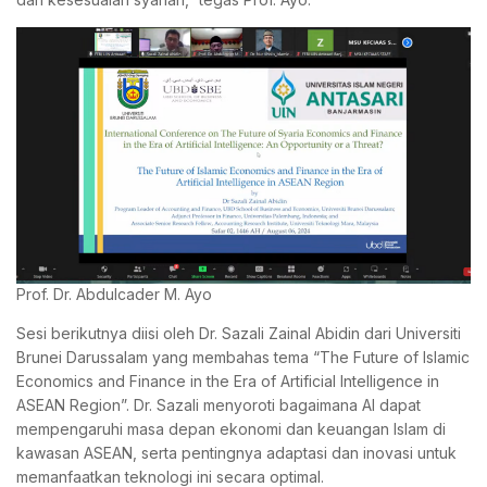
Prof. Dr. Abdulcader M. Ayo
Sesi berikutnya diisi oleh Dr. Sazali Zainal Abidin dari Universiti
Brunei Darussalam yang membahas tema “The Future of Islamic
Economics and Finance in the Era of Artificial Intelligence in
ASEAN Region”. Dr. Sazali menyoroti bagaimana AI dapat
mempengaruhi masa depan ekonomi dan keuangan Islam di
kawasan ASEAN, serta pentingnya adaptasi dan inovasi untuk
memanfaatkan teknologi ini secara optimal.