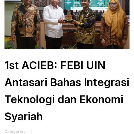
1st ACIEB: FEBI UIN
Antasari Bahas Integrasi
Teknologi dan Ekonomi
Syariah
Categories