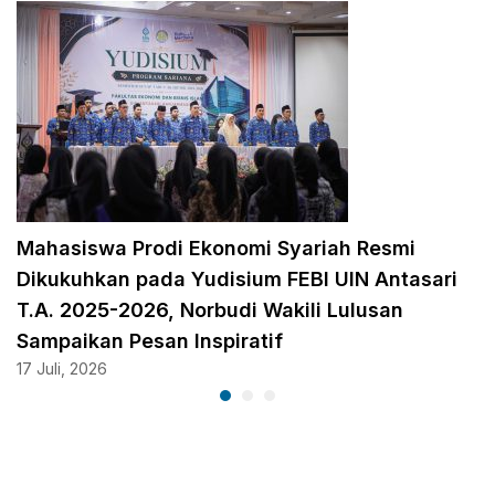
Mahasiswa Prodi Ekonomi Syariah Resmi
Dikukuhkan pada Yudisium FEBI UIN Antasari
T.A. 2025-2026, Norbudi Wakili Lulusan
Sampaikan Pesan Inspiratif
17 Juli, 2026