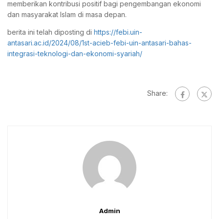
memberikan kontribusi positif bagi pengembangan ekonomi
dan masyarakat Islam di masa depan.
berita ini telah diposting di
https://febi.uin-
antasari.ac.id/2024/08/1st-acieb-febi-uin-antasari-bahas-
integrasi-teknologi-dan-ekonomi-syariah/
Share:
Admin