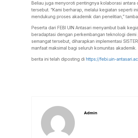
Beliau juga menyoroti pentingnya kolaborasi antara
tersebut. “Kami berharap, melalui kegiatan seperti 
mendukung proses akademik dan penelitian,” tamba
Peserta dari FEBI UIN Antasari menyambut baik kegia
beradaptasi dengan perkembangan teknologi demi pe
semangat tersebut, diharapkan implementasi SISTE
manfaat maksimal bagi seluruh komunitas akademik.
berita ini telah diposting di
https://febi.uin-antasari.
Admin